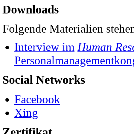
Downloads
Folgende Materialien stehen
Interview im
Human Res
Personalmanagementkon
Social Networks
Facebook
Xing
Zertifikat