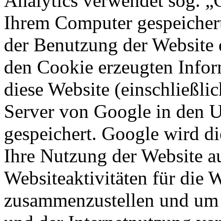
Analytics verwendet sog. „C
Ihrem Computer gespeichert
der Benutzung der Website 
den Cookie erzeugten Infor
diese Website (einschließli
Server von Google in den 
gespeichert. Google wird d
Ihre Nutzung der Website a
Websiteaktivitäten für die 
zusammenzustellen und um 