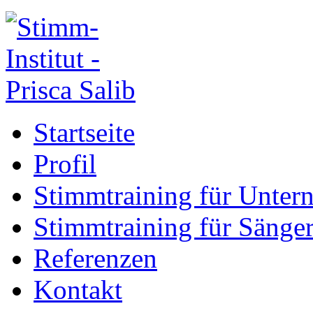
Startseite
Profil
Stimmtraining für Unte
Stimmtraining für Sänge
Referenzen
Kontakt