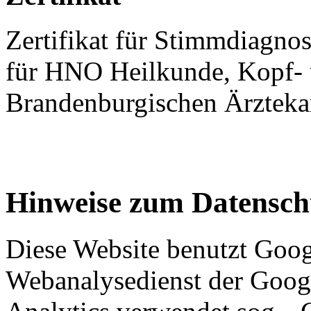
Zertifikat für Stimmdiagno
für HNO Heilkunde, Kopf- 
Brandenburgischen Ärztek
Hinweise zum Datensch
Diese Website benutzt Goog
Webanalysedienst der Goog