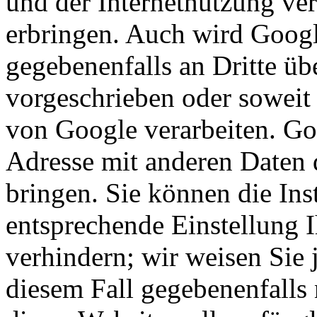
und der Internetnutzung ve
erbringen. Auch wird Googl
gegebenenfalls an Dritte übe
vorgeschrieben oder soweit 
von Google verarbeiten. Goo
Adresse mit anderen Daten 
bringen. Sie können die Ins
entsprechende Einstellung 
verhindern; wir weisen Sie 
diesem Fall gegebenenfalls