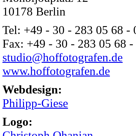
10178 Berlin
Tel: +49 - 30 - 283 05 68 - 
Fax: +49 - 30 - 283 05 68 -
studio@hoffotografen.de
www.hoffotografen.de
Webdesign:
Philipp-Giese
Logo:
Christoph Ohanian