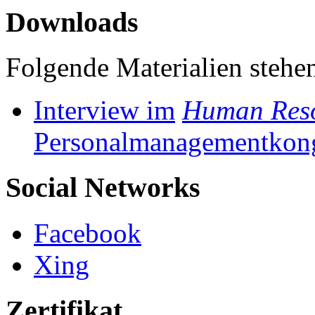
Downloads
Folgende Materialien stehen
Interview im
Human Res
Personalmanagementkon
Social Networks
Facebook
Xing
Zertifikat