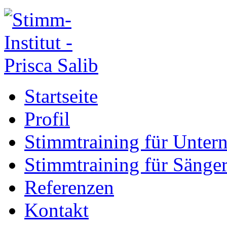
Startseite
Profil
Stimmtraining für Unte
Stimmtraining für Sänge
Referenzen
Kontakt