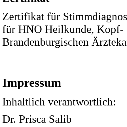
Zertifikat für Stimmdiagno
für HNO Heilkunde, Kopf- 
Brandenburgischen Ärztek
Impressum
Inhaltlich verantwortlich:
Dr. Prisca Salib