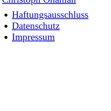
Haftungsausschluss
Datenschutz
Impressum