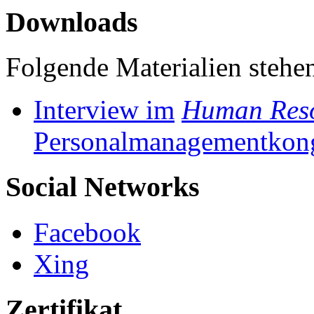
Downloads
Folgende Materialien stehen
Interview im
Human Res
Personalmanagementkon
Social Networks
Facebook
Xing
Zertifikat