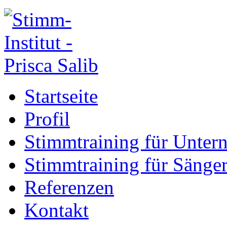
Startseite
Profil
Stimmtraining für Unte
Stimmtraining für Sänge
Referenzen
Kontakt