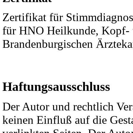
Zertifikat für Stimmdiagno
für HNO Heilkunde, Kopf- 
Brandenburgischen Ärztek
Haftungsausschluss
Der Autor und rechtlich Ver
keinen Einfluß auf die Gest