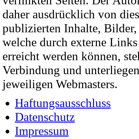
verlinkten Seiten. Der Autor
daher ausdrücklich von dies
publizierten Inhalte, Bilder
welche durch externe Links 
erreicht werden können, ste
Verbindung und unterliegen
jeweiligen Webmasters.
Haftungsausschluss
Datenschutz
Impressum